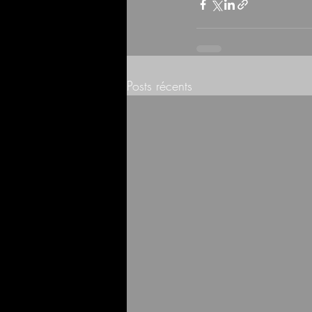
Posts récents