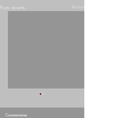
Posts récents
Voir tout
Commentaires