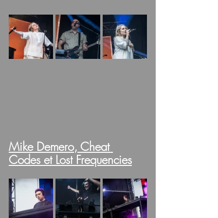
Mike Demero, Cheat 
Codes et Lost Frequencies