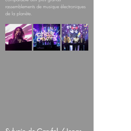
rassemblements de musique électroniques 
de la planète.