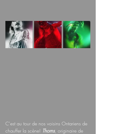
C'est au tour de nos voisins Ontariens de 
chauffer la scène! 
Thorns
, originaire de 