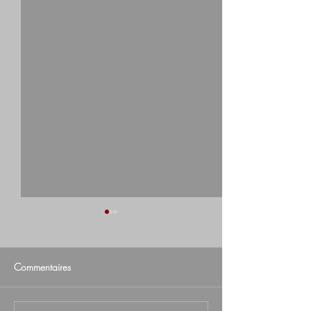
Commentaires