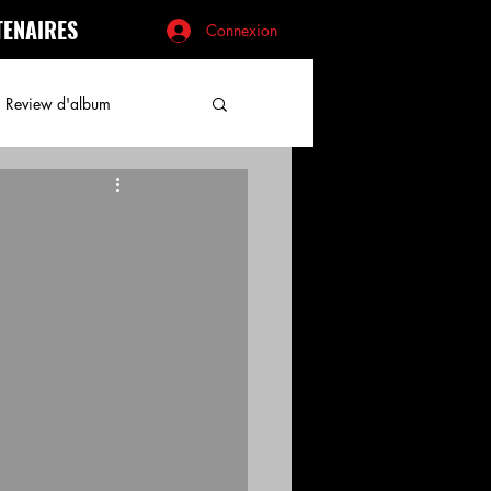
TENAIRES
Connexion
Review d'album