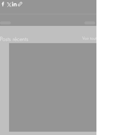
Posts récents
Voir tout