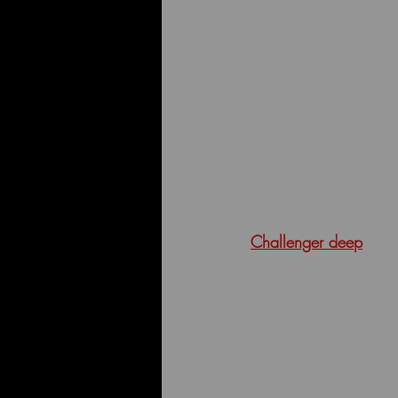
Challenger deep