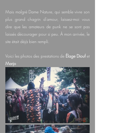
Mais malgré Dame Nature, qui semble vivre son 
plus grand chagrin d’amour, laissez-moi vous 
dire que les amateurs de punk ne se sont pas 
laissés décourager pour si peu. À mon arrivée, le 
site était déjà bien rempli.
Voici les photos des prestations de 
Élage Diouf
 et 
Marjo