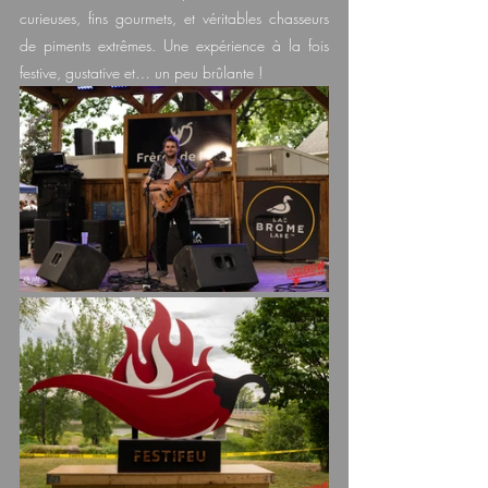
curieuses, fins gourmets, et véritables chasseurs 
de piments extrêmes. Une expérience à la fois 
festive, gustative et… un peu brûlante !