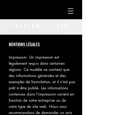
DESIGN
VI
E
DE
MENTIONS LÉGALES
Impressum. Un impressum est
légalement requis dans certaines
régions. Ce modèle ne contient que
des informations générales et des
exemples de formulation, et il n'est pas
prêt à être publié. Les informations
contenues dans l’impressum varient en
fonction de votre entreprise ou de
votre type de site web. Nous vous
recommandons de demander un avis