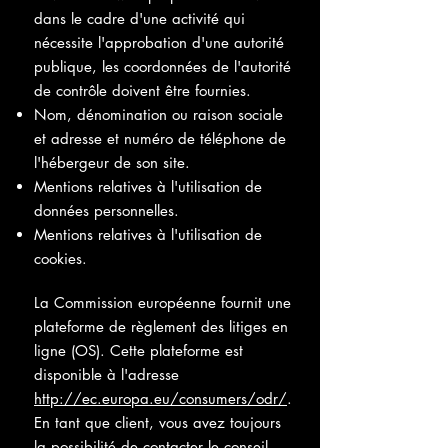
dans le cadre d'une activité qui
nécessite l'approbation d'une autorité
publique, les coordonnées de l'autorité
de contrôle doivent être fournies. ​​​
Nom, dénomination ou raison sociale
et adresse et numéro de téléphone de
l'hébergeur de son site.
Mentions relatives à l'utilisation de
données personnelles.
Mentions relatives à l'utilisation de
cookies.
La Commission européenne fournit une
plateforme de règlement des litiges en
ligne (OS). Cette plateforme est
disponible à l'adresse
http://ec.europa.eu/consumers/odr/
.
En tant que client, vous avez toujours
la possibilité de contacter le conseil