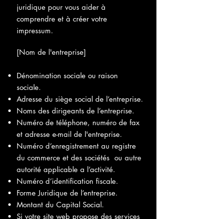
juridique pour vous aider à
comprendre et à créer votre
impressum.
[Nom de l'entreprise]
Dénomination sociale ou raison
sociale.
Adresse du siège social de l’entreprise.
Noms des dirigeants de l’entreprise.
Numéro de téléphone, numéro de fax
et adresse e-mail de l'entreprise.
Numéro d’enregistrement au registre
du commerce et des sociétés ou autre
autorité applicable a l’activité.
Numéro d’identification fiscale.
Forme Juridique de l’entreprise.
Montant du Capital Social.
Si votre site web propose des services